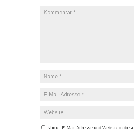
Name, E-Mail-Adresse und Website in dies