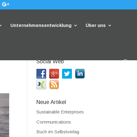
Unternehmensentwicklung
Über uns
Social Web
Neue Artikel
Sustainable Enterprises
Communications
Buch im Selbstverlag