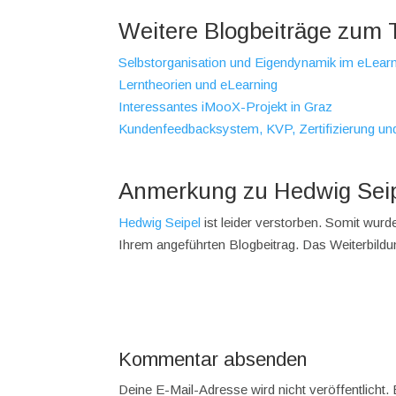
Weitere Blogbeiträge zum
Selbstorganisation und Eigendynamik im eLear
Lerntheorien und eLearning
Interessantes iMooX-Projekt in Graz
Kundenfeedbacksystem, KVP, Zertifizierung 
Anmerkung zu Hedwig Sei
Hedwig Seipel
ist leider verstorben. Somit wurd
Ihrem angeführten Blogbeitrag. Das Weiterbild
Kommentar absenden
Deine E-Mail-Adresse wird nicht veröffentlicht.