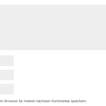
em Browser für meinen nächsten Kommentar speichern.