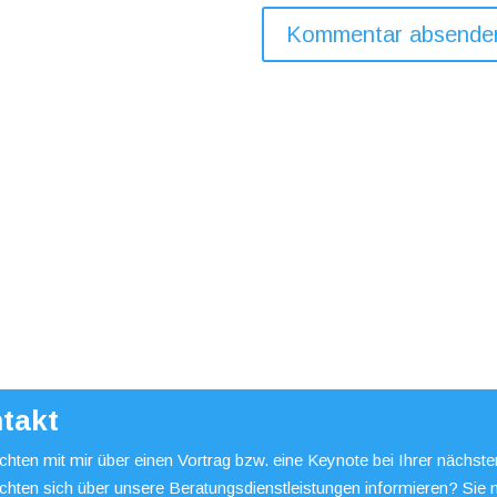
takt
hten mit mir über einen Vortrag bzw. eine Keynote bei Ihrer nächst
chten sich über unsere Beratungsdienstleistungen informieren? Sie 