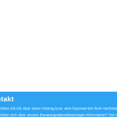
takt
hten mit mir über einen Vortrag bzw. eine Keynote bei Ihrer nächst
chten sich über unsere Beratungsdienstleistungen informieren? Sie 