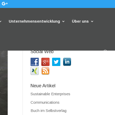
Unternehmensentwicklung
Über uns
Social Web
Neue Artikel
Sustainable Enterprises
Communications
Buch im Selbstverlag