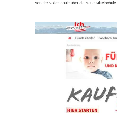
von der Volksschule über die Neue Mittelschule.