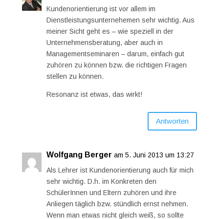
Kundenorientierung ist vor allem im
Dienstleistungsunternehemen sehr wichtig. Aus
meiner Sicht geht es – wie speziell in der
Unternehmensberatung, aber auch in
Managementseminaren – darum, einfach gut
zuhören zu können bzw. die richtigen Fragen
stellen zu können.
Resonanz ist etwas, das wirkt!
Antworten
Wolfgang Berger
am 5. Juni 2013 um 13:27
Als Lehrer ist Kundenorientierung auch für mich
sehr wichtig. D.h. im Konkreten den
SchülerInnen und Eltern zuhören und ihre
Anliegen täglich bzw. stündlich ernst nehmen.
Wenn man etwas nicht gleich weiß, so sollte