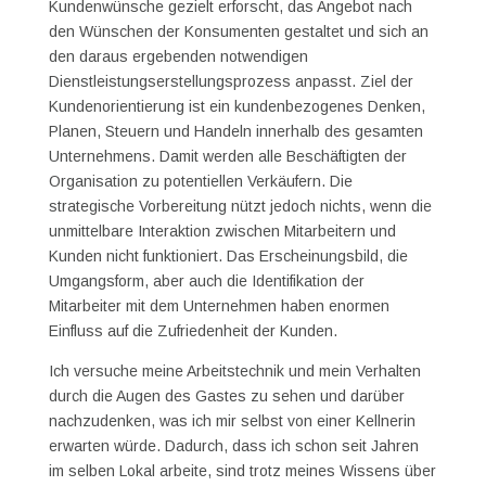
Kundenwünsche gezielt erforscht, das Angebot nach
den Wünschen der Konsumenten gestaltet und sich an
den daraus ergebenden notwendigen
Dienstleistungserstellungsprozess anpasst. Ziel der
Kundenorientierung ist ein kundenbezogenes Denken,
Planen, Steuern und Handeln innerhalb des gesamten
Unternehmens. Damit werden alle Beschäftigten der
Organisation zu potentiellen Verkäufern. Die
strategische Vorbereitung nützt jedoch nichts, wenn die
unmittelbare Interaktion zwischen Mitarbeitern und
Kunden nicht funktioniert. Das Erscheinungsbild, die
Umgangsform, aber auch die Identifikation der
Mitarbeiter mit dem Unternehmen haben enormen
Einfluss auf die Zufriedenheit der Kunden.
Ich versuche meine Arbeitstechnik und mein Verhalten
durch die Augen des Gastes zu sehen und darüber
nachzudenken, was ich mir selbst von einer Kellnerin
erwarten würde. Dadurch, dass ich schon seit Jahren
im selben Lokal arbeite, sind trotz meines Wissens über