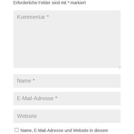
Erforderliche Felder sind mit
*
markiert
Name, E-Mail-Adresse und Website in diesem