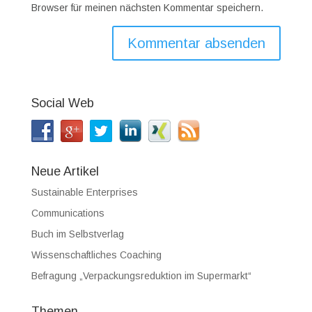
Browser für meinen nächsten Kommentar speichern.
Social Web
Neue Artikel
Sustainable Enterprises
Communications
Buch im Selbstverlag
Wissenschaftliches Coaching
Befragung „Verpackungsreduktion im Supermarkt“
Themen