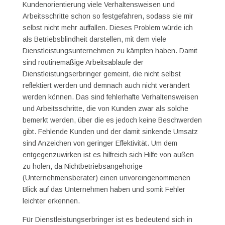
Kundenorientierung viele Verhaltensweisen und
Arbeitsschritte schon so festgefahren, sodass sie mir
selbst nicht mehr auffallen. Dieses Problem würde ich
als Betriebsblindheit darstellen, mit dem viele
Dienstleistungsunternehmen zu kämpfen haben. Damit
sind routinemäßige Arbeitsabläufe der
Dienstleistungserbringer gemeint, die nicht selbst
reflektiert werden und demnach auch nicht verändert
werden können. Das sind fehlerhafte Verhaltensweisen
und Arbeitsschritte, die von Kunden zwar als solche
bemerkt werden, über die es jedoch keine Beschwerden
gibt. Fehlende Kunden und der damit sinkende Umsatz
sind Anzeichen von geringer Effektivität. Um dem
entgegenzuwirken ist es hilfreich sich Hilfe von außen
zu holen, da Nichtbetriebsangehörige
(Unternehmensberater) einen unvoreingenommenen
Blick auf das Unternehmen haben und somit Fehler
leichter erkennen.
Für Dienstleistungserbringer ist es bedeutend sich in