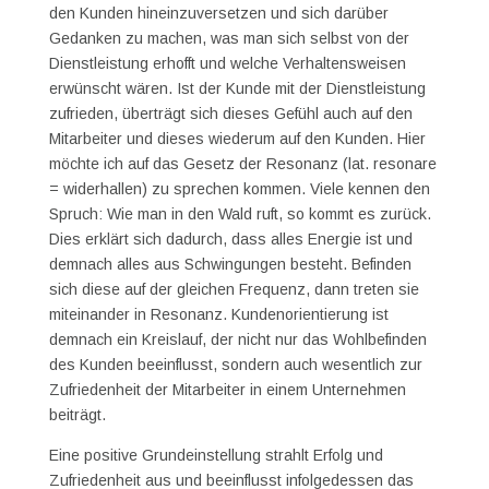
den Kunden hineinzuversetzen und sich darüber
Gedanken zu machen, was man sich selbst von der
Dienstleistung erhofft und welche Verhaltensweisen
erwünscht wären. Ist der Kunde mit der Dienstleistung
zufrieden, überträgt sich dieses Gefühl auch auf den
Mitarbeiter und dieses wiederum auf den Kunden. Hier
möchte ich auf das Gesetz der Resonanz (lat. resonare
= widerhallen) zu sprechen kommen. Viele kennen den
Spruch: Wie man in den Wald ruft, so kommt es zurück.
Dies erklärt sich dadurch, dass alles Energie ist und
demnach alles aus Schwingungen besteht. Befinden
sich diese auf der gleichen Frequenz, dann treten sie
miteinander in Resonanz. Kundenorientierung ist
demnach ein Kreislauf, der nicht nur das Wohlbefinden
des Kunden beeinflusst, sondern auch wesentlich zur
Zufriedenheit der Mitarbeiter in einem Unternehmen
beiträgt.
Eine positive Grundeinstellung strahlt Erfolg und
Zufriedenheit aus und beeinflusst infolgedessen das