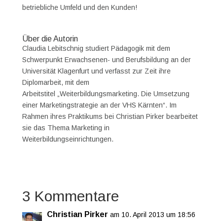
betriebliche Umfeld und den Kunden!
Über die Autorin
Claudia Lebitschnig studiert Pädagogik mit dem
Schwerpunkt Erwachsenen- und Berufsbildung an der
Universität Klagenfurt und verfasst zur Zeit ihre
Diplomarbeit, mit dem
Arbeitstitel „Weiterbildungsmarketing. Die Umsetzung
einer Marketingstrategie an der VHS Kärnten“. Im
Rahmen ihres Praktikums bei Christian Pirker bearbeitet
sie das Thema Marketing in
Weiterbildungseinrichtungen.
3 Kommentare
Christian Pirker
am 10. April 2013 um 18:56