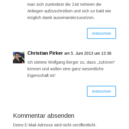
man sich zumindest die Zeit nehmen die
Anliegen aufzuschreiben und sich so bald wie
möglich damit auseinanderzusetzen.
Antworten
Christian Pirker
am 5. Juni 2013 um 13:36
Ich stimme Wolfgang Berger zu, dass „zuhören“
können und wollen eine ganz wesentliche
Eigenschaft ist!
Antworten
Kommentar absenden
Deine E-Mail-Adresse wird nicht veröffentlicht.