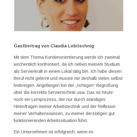
Gastbeitrag von Claudia Lebitschnig
Mit dem Thema Kundenorientierung werde ich zweimal
wöchentlich konfrontiert, da ich neben meinem Studium
als Servierkraft in einem Lokal tätig bin. Ich habe diesen
Beruf nicht gelernt und musste mir deshalb vieles selbst
beibringen. Angefangen bei der „richtigen“ Begrüßung
über die korrekte Serviertechnik usw. Das ist heute
noch ein Lernprozess, der nur durch ständiges
Hinterfragen meiner Arbeitstechnik und der Reflexion
meiner Verhaltensweisen, zu meiner derzeitigen gut
funktionierenden Arbeitssituation führt.
Ein Unternehmen ist erfolgreich, wenn es