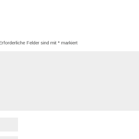
Erforderliche Felder sind mit
*
markiert