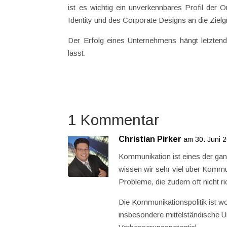
ist es wichtig ein unverkennbares Profil der 
Identity und des Corporate Designs an die Zielg
Der Erfolg eines Unternehmens hängt letztend
lässt.
1 Kommentar
Christian Pirker
am 30. Juni 
Kommunikation ist eines der gan
wissen wir sehr viel über Kommu
Probleme, die zudem oft nicht ri
Die Kommunikationspolitik ist w
insbesondere mittelständische 