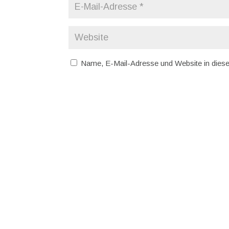
Name, E-Mail-Adresse und Website in dies