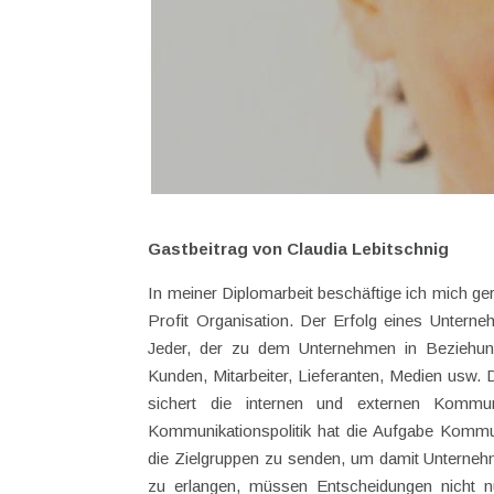
Gastbeitrag von Claudia Lebitschnig
In meiner Diplomarbeit beschäftige ich mich g
Profit Organisation. Der Erfolg eines Untern
Jeder, der zu dem Unternehmen in Beziehun
Kunden, Mitarbeiter, Lieferanten, Medien usw. 
sichert die internen und externen Kommun
Kommunikationspolitik hat die Aufgabe Komm
die Zielgruppen zu senden, um damit Unterneh
zu erlangen, müssen Entscheidungen nicht nur