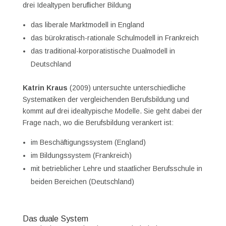
drei Idealtypen beruflicher Bildung
das liberale Marktmodell in England
das bürokratisch-rationale Schulmodell in Frankreich
das traditional-korporatistische Dualmodell in
Deutschland
Katrin Kraus
(2009) untersuchte unterschiedliche
Systematiken der vergleichenden Berufsbildung und
kommt auf drei idealtypische Modelle. Sie geht dabei der
Frage nach, wo die Berufsbildung verankert ist:
im Beschäftigungssystem (England)
im Bildungssystem (Frankreich)
mit betrieblicher Lehre und staatlicher Berufsschule in
beiden Bereichen (Deutschland)
Das duale System