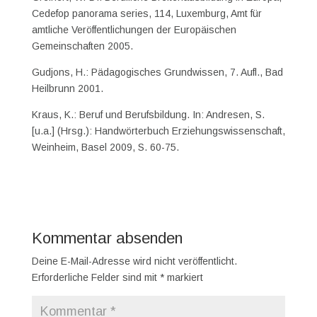
Cedefop panorama series, 114, Luxemburg, Amt für
amtliche Veröffentlichungen der Europäischen
Gemeinschaften 2005.
Gudjons, H.: Pädagogisches Grundwissen, 7. Aufl., Bad
Heilbrunn 2001.
Kraus, K.: Beruf und Berufsbildung. In: Andresen, S.
[u.a.] (Hrsg.): Handwörterbuch Erziehungswissenschaft,
Weinheim, Basel 2009, S. 60-75.
Kommentar absenden
Deine E-Mail-Adresse wird nicht veröffentlicht.
Erforderliche Felder sind mit
*
markiert