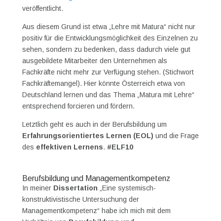
veröffentlicht.
Aus diesem Grund ist etwa „Lehre mit Matura“ nicht nur
positiv für die Entwicklungsmöglichkeit des Einzelnen zu
sehen, sondern zu bedenken, dass dadurch viele gut
ausgebildete Mitarbeiter den Unternehmen als
Fachkräfte nicht mehr zur Verfügung stehen. (Stichwort
Fachkräftemangel). Hier könnte Österreich etwa von
Deutschland lernen und das Thema „Matura mit Lehre“
entsprechend forcieren und fördern.
Letztlich geht es auch in der Berufsbildung um
Erfahrungsorientiertes Lernen (EOL)
und die Frage
des
effektiven Lernens
.
#ELF10
Berufsbildung und Managementkompetenz
In meiner
Dissertation
„Eine systemisch-
konstruktivistische Untersuchung der
Managementkompetenz“ habe ich mich mit dem