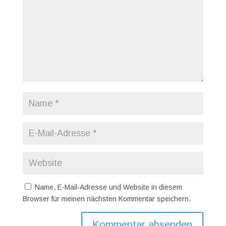
Name, E-Mail-Adresse und Website in diesem
Browser für meinen nächsten Kommentar speichern.