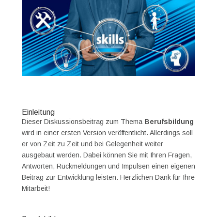
Einleitung
Dieser Diskussionsbeitrag zum Thema
Berufsbildung
wird in einer ersten Version veröffentlicht. Allerdings soll
er von Zeit zu Zeit und bei Gelegenheit weiter
ausgebaut werden. Dabei können Sie mit Ihren Fragen,
Antworten, Rückmeldungen und Impulsen einen eigenen
Beitrag zur Entwicklung leisten. Herzlichen Dank für Ihre
Mitarbeit!