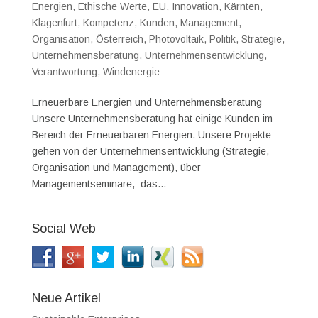
Energien
,
Ethische Werte
,
EU
,
Innovation
,
Kärnten
,
Klagenfurt
,
Kompetenz
,
Kunden
,
Management
,
Organisation
,
Österreich
,
Photovoltaik
,
Politik
,
Strategie
,
Unternehmensberatung
,
Unternehmensentwicklung
,
Verantwortung
,
Windenergie
Erneuerbare Energien und Unternehmensberatung
Unsere Unternehmensberatung hat einige Kunden im
Bereich der Erneuerbaren Energien. Unsere Projekte
gehen von der Unternehmensentwicklung (Strategie,
Organisation und Management), über
Managementseminare, das...
Social Web
Neue Artikel