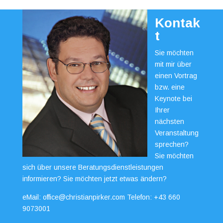
Kontak
t
Sie möchten
mit mir über
einen Vortrag
bzw. eine
Keynote bei
Ihrer
nächsten
Veranstaltung
sprechen?
Sie möchten
sich über unsere Beratungsdienstleistungen
informieren? Sie möchten jetzt etwas ändern?
eMail:
office@christianpirker.com
Telefon:
+43 660
9073001