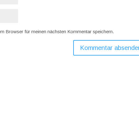
em Browser für meinen nächsten Kommentar speichern.