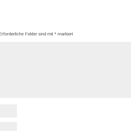
Erforderliche Felder sind mit
*
markiert