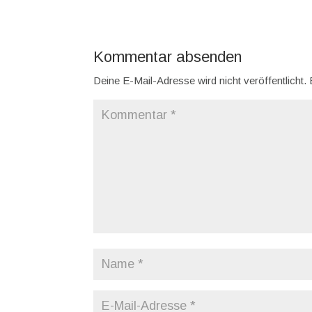
Kommentar absenden
Deine E-Mail-Adresse wird nicht veröffentlicht.