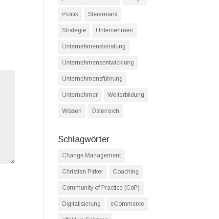
Politik
Steiermark
Strategie
Unternehmen
Unternehmensberatung
Unternehmensentwicklung
Unternehmensführung
Unternehmer
Weiterbildung
Wissen
Österreich
Schlagwörter
Change Management
Christian Pirker
Coaching
Community of Practice (CoP)
Digitalisierung
eCommerce