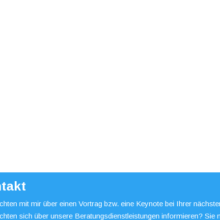
takt
hten mit mir über einen Vortrag bzw. eine Keynote bei Ihrer nächst
chten sich über unsere Beratungsdienstleistungen informieren? Sie 