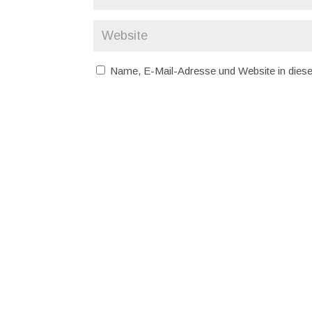
Name, E-Mail-Adresse und Website in dies