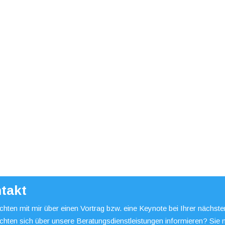
takt
hten mit mir über einen Vortrag bzw. eine Keynote bei Ihrer nächst
chten sich über unsere Beratungsdienstleistungen informieren? Sie 