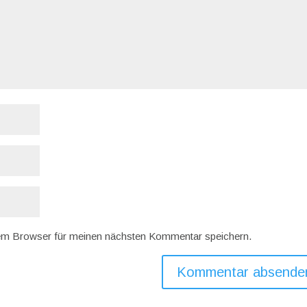
em Browser für meinen nächsten Kommentar speichern.