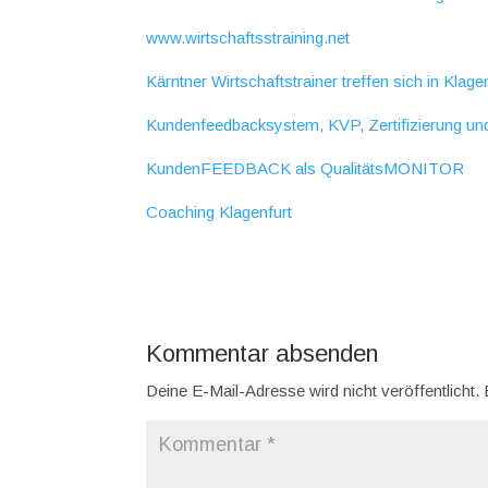
www.wirtschaftsstraining.net
Kärntner Wirtschaftstrainer treffen sich in Klage
Kundenfeedbacksystem, KVP, Zertifizierung 
KundenFEEDBACK als QualitätsMONITOR
Coaching Klagenfurt
Kommentar absenden
Deine E-Mail-Adresse wird nicht veröffentlicht.