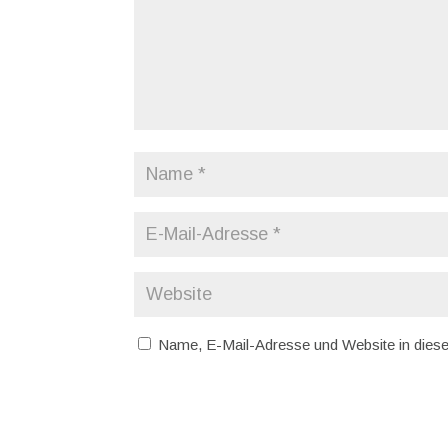
Name, E-Mail-Adresse und Website in dies