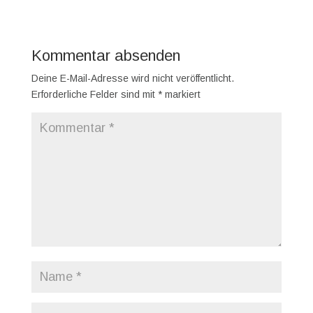
Kommentar absenden
Deine E-Mail-Adresse wird nicht veröffentlicht.
Erforderliche Felder sind mit
*
markiert