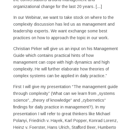
organizational change for the last 20 years. […]
In our Webinar, we want to take stock on where to the
complexity discussion has led us as management and
leadership experts. We want exchange some best
practices on how to approach the topic in our work.
Christian Pirker will give us an input on his Management
Guide which contains practical hints of how
management can cope with high dynamics and high
complexity. He will further elaborate how theories of
complex systems can be applied in daily practice.”
First I will give my presentation “The management guide
through complexity” (What can we learn from „systems
science“, „theory of knowledge“ and „cybernetics“
findings for daily practice in management?). In my
presentation I will refer to great thinkers like Michael
Polanyi, Friedrich v. Hayek, Karl Popper, Konrad Lorenz,
Heinz v. Foerster, Hans Ulrich, Stafford Beer, Humberto