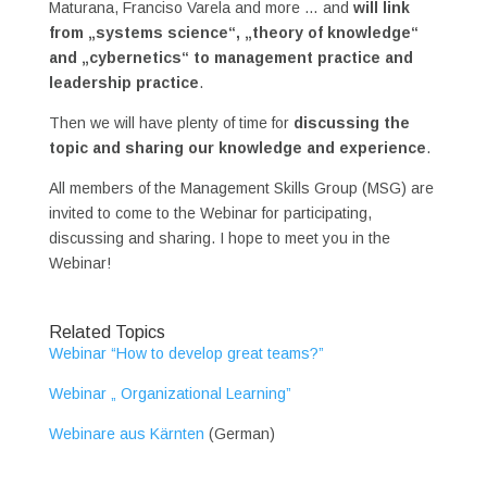
Maturana, Franciso Varela and more … and
will link
from „systems science“, „theory of knowledge“
and „cybernetics“ to management practice and
leadership practice
.
Then we will have plenty of time for
discussing the
topic and sharing our knowledge and experience
.
All members of the Management Skills Group (MSG) are
invited to come to the Webinar for participating,
discussing and sharing. I hope to meet you in the
Webinar!
Related Topics
Webinar “How to develop great teams?”
Webinar „ Organizational Learning”
Webinare aus Kärnten
(German)