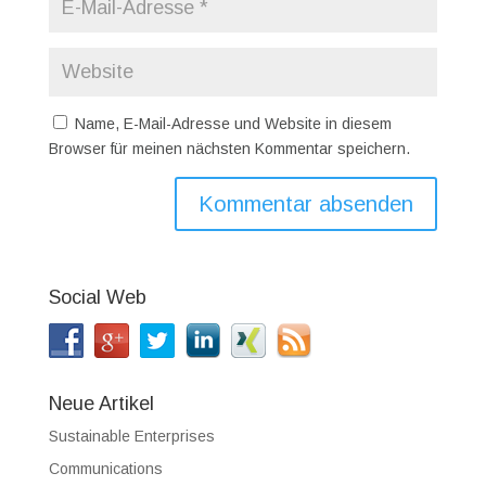
Name, E-Mail-Adresse und Website in diesem
Browser für meinen nächsten Kommentar speichern.
Social Web
Neue Artikel
Sustainable Enterprises
Communications