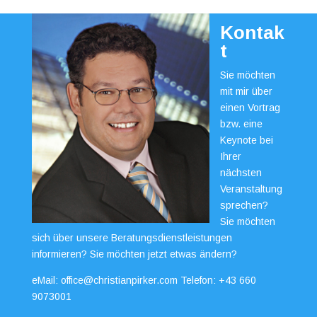
Kontak
t
Sie möchten
mit mir über
einen Vortrag
bzw. eine
Keynote bei
Ihrer
nächsten
Veranstaltung
sprechen?
Sie möchten
sich über unsere Beratungsdienstleistungen
informieren? Sie möchten jetzt etwas ändern?
eMail:
office@christianpirker.com
Telefon:
+43 660
9073001