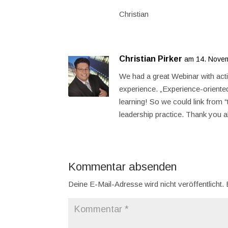
Christian
Christian Pirker
am 14. Nove
We had a great Webinar with act
experience. „Experience-oriented 
learning! So we could link from
leadership practice. Thank you a
Kommentar absenden
Deine E-Mail-Adresse wird nicht veröffentlicht.