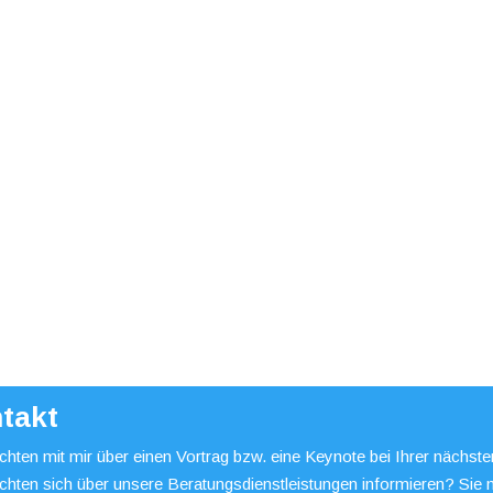
takt
hten mit mir über einen Vortrag bzw. eine Keynote bei Ihrer nächst
chten sich über unsere Beratungsdienstleistungen informieren? Sie 