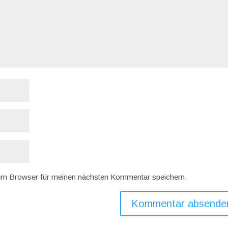
em Browser für meinen nächsten Kommentar speichern.