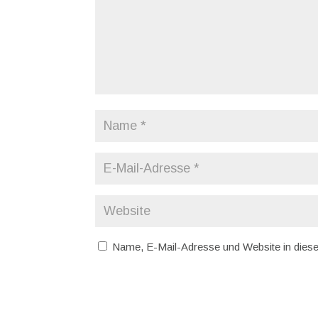
Name, E-Mail-Adresse und Website in dies