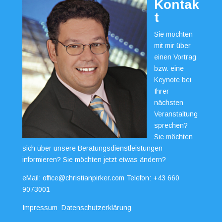
Kontak
t
Sie möchten
mit mir über
einen Vortrag
bzw. eine
Keynote bei
Ihrer
nächsten
Veranstaltung
sprechen?
Sie möchten
sich über unsere Beratungsdienstleistungen
informieren? Sie möchten jetzt etwas ändern?
eMail:
office@christianpirker.com
Telefon:
+43 660
9073001
Impressum
Datenschutzerklärung