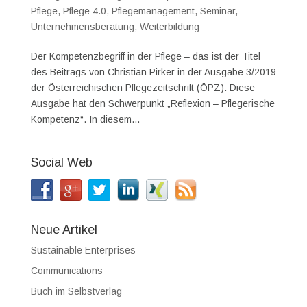
Pflege
,
Pflege 4.0
,
Pflegemanagement
,
Seminar
,
Unternehmensberatung
,
Weiterbildung
Der Kompetenzbegriff in der Pflege – das ist der Titel
des Beitrags von Christian Pirker in der Ausgabe 3/2019
der Österreichischen Pflegezeitschrift (ÖPZ). Diese
Ausgabe hat den Schwerpunkt „Reflexion – Pflegerische
Kompetenz“. In diesem...
Social Web
Neue Artikel
Sustainable Enterprises
Communications
Buch im Selbstverlag