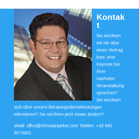
Kontak
t
Sie möchten
mit mir über
einen Vortrag
bzw. eine
Keynote bei
Ihrer
nächsten
Veranstaltung
sprechen?
Sie möchten
sich über unsere Beratungsdienstleistungen
informieren? Sie möchten jetzt etwas ändern?
eMail:
office@christianpirker.com
Telefon:
+43 660
9073001