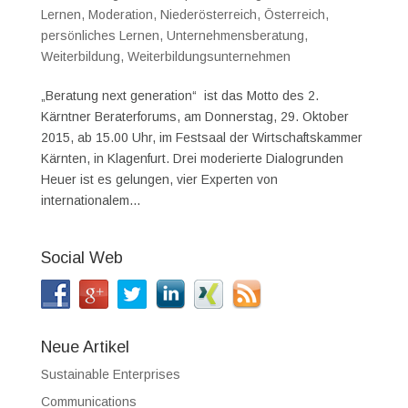
Lernen
,
Moderation
,
Niederösterreich
,
Österreich
,
persönliches Lernen
,
Unternehmensberatung
,
Weiterbildung
,
Weiterbildungsunternehmen
„Beratung next generation“ ist das Motto des 2.
Kärntner Beraterforums, am Donnerstag, 29. Oktober
2015, ab 15.00 Uhr, im Festsaal der Wirtschaftskammer
Kärnten, in Klagenfurt. Drei moderierte Dialogrunden
Heuer ist es gelungen, vier Experten von
internationalem...
Social Web
Neue Artikel
Sustainable Enterprises
Communications