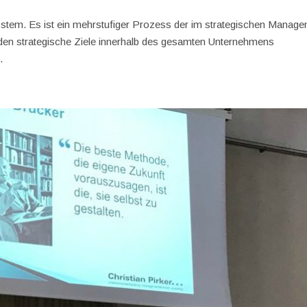
stem. Es ist ein mehrstufiger Prozess der im strategischen Manag
rden strategische Ziele innerhalb des gesamten Unternehmens
.