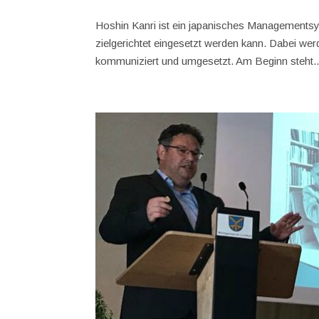
Hoshin Kanri ist ein japanisches Managementsy
zielgerichtet eingesetzt werden kann. Dabei we
kommuniziert und umgesetzt. Am Beginn steht..