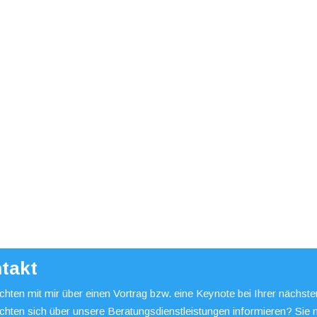
takt
hten mit mir über einen Vortrag bzw. eine Keynote bei Ihrer nächst
chten sich über unsere Beratungsdienstleistungen informieren? Sie 