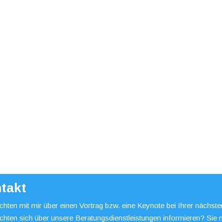
takt
hten mit mir über einen Vortrag bzw. eine Keynote bei Ihrer nächst
chten sich über unsere Beratungsdienstleistungen informieren? Sie 