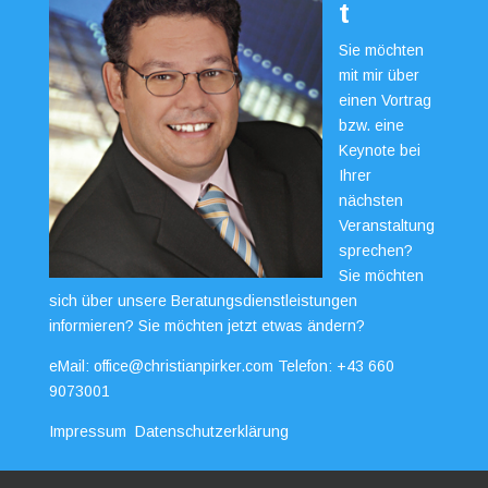
t
Sie möchten
mit mir über
einen Vortrag
bzw. eine
Keynote bei
Ihrer
nächsten
Veranstaltung
sprechen?
Sie möchten
sich über unsere Beratungsdienstleistungen
informieren? Sie möchten jetzt etwas ändern?
eMail:
office@christianpirker.com
Telefon:
+43 660
9073001
Impressum
Datenschutzerklärung