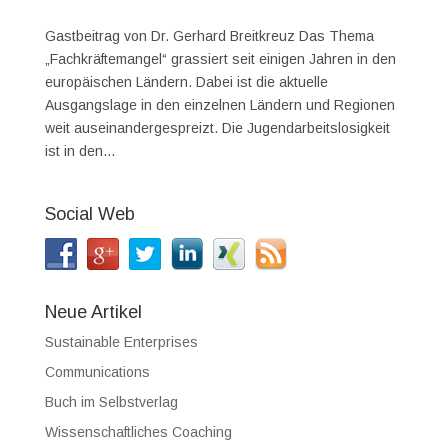
Gastbeitrag von Dr. Gerhard Breitkreuz Das Thema
„Fachkräftemangel“ grassiert seit einigen Jahren in den
europäischen Ländern. Dabei ist die aktuelle
Ausgangslage in den einzelnen Ländern und Regionen
weit auseinandergespreizt. Die Jugendarbeitslosigkeit
ist in den...
Social Web
Neue Artikel
Sustainable Enterprises
Communications
Buch im Selbstverlag
Wissenschaftliches Coaching