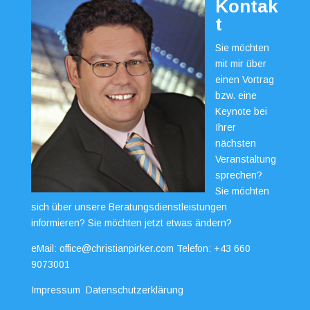
Kontak
t
Sie möchten
mit mir über
einen Vortrag
bzw. eine
Keynote bei
Ihrer
nächsten
Veranstaltung
sprechen?
Sie möchten
sich über unsere Beratungsdienstleistungen
informieren? Sie möchten jetzt etwas ändern?
eMail:
office@christianpirker.com
Telefon:
+43 660
9073001
Impressum
Datenschutzerklärung