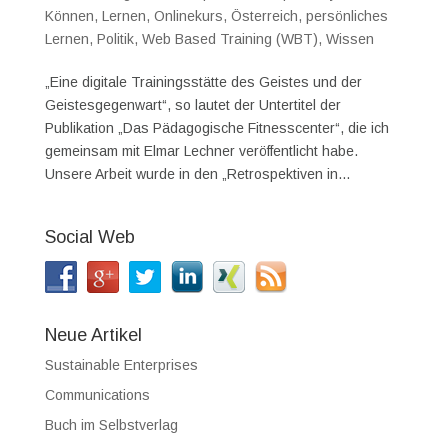
Können
,
Lernen
,
Onlinekurs
,
Österreich
,
persönliches
Lernen
,
Politik
,
Web Based Training (WBT)
,
Wissen
„Eine digitale Trainingsstätte des Geistes und der
Geistesgegenwart“, so lautet der Untertitel der
Publikation „Das Pädagogische Fitnesscenter“, die ich
gemeinsam mit Elmar Lechner veröffentlicht habe.
Unsere Arbeit wurde in den „Retrospektiven in...
Social Web
Neue Artikel
Sustainable Enterprises
Communications
Buch im Selbstverlag