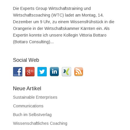
Die Experts Group Wirtschaftstraining und
Wirtschaftscoaching (WTC) ladet am Montag, 14.
Dezember um 9 Uhr, zu einem Wissensfrühstück in die
Orangerie in der Wirtschaftskammer Kärnten ein. Als
Expertin konnte ich unsere Kollegin Vittoria Bottaro
(Bottaro Consulting)...
Social Web
Neue Artikel
Sustainable Enterprises
Communications
Buch im Selbstverlag
Wissenschaftliches Coaching