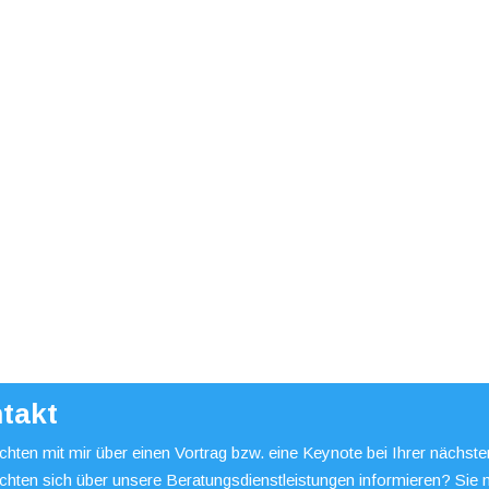
takt
hten mit mir über einen Vortrag bzw. eine Keynote bei Ihrer nächst
chten sich über unsere Beratungsdienstleistungen informieren? Sie 