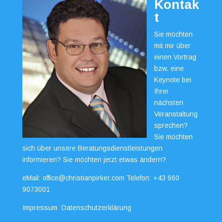
Kontak
t
Sie möchten
mit mir über
einen Vortrag
bzw. eine
Keynote bei
Ihrer
nächsten
Veranstaltung
sprechen?
Sie möchten
sich über unsere Beratungsdienstleistungen
informieren? Sie möchten jetzt etwas ändern?
eMail:
office@christianpirker.com
Telefon:
+43 660
9073001
Impressum
Datenschutzerklärung