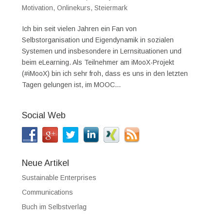
Motivation
,
Onlinekurs
,
Steiermark
Ich bin seit vielen Jahren ein Fan von
Selbstorganisation und Eigendynamik in sozialen
Systemen und insbesondere in Lernsituationen und
beim eLearning. Als Teilnehmer am iMooX-Projekt
(#iMooX) bin ich sehr froh, dass es uns in den letzten
Tagen gelungen ist, im MOOC...
Social Web
Neue Artikel
Sustainable Enterprises
Communications
Buch im Selbstverlag