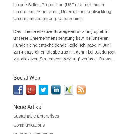
Unique Selling Proposition (USP)
,
Unternehmen
,
Unternehmensberatung
,
Unternehmensentwicklung
,
Unternehmensführung
,
Unternehmer
Das Thema effektive Strategieentwicklung spielt in
unserer Unternehmensberatung bzw. bei unseren
Kunden eine entscheidende Rolle. Ich habe im Juni
2014 dazu einen Blogbeitrag mit dem Titel „Gedanken
zur effektiven Strategieentwicklung“ verfasst. Dieser...
Social Web
Neue Artikel
Sustainable Enterprises
Communications
Buch im Selbstverlag