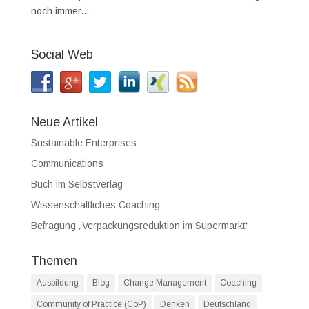
noch immer...
Social Web
Neue Artikel
Sustainable Enterprises
Communications
Buch im Selbstverlag
Wissenschaftliches Coaching
Befragung „Verpackungsreduktion im Supermarkt“
Themen
Ausbildung
Blog
Change Management
Coaching
Community of Practice (CoP)
Denken
Deutschland