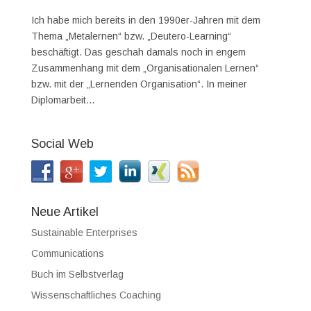
Ich habe mich bereits in den 1990er-Jahren mit dem
Thema „Metalernen“ bzw. „Deutero-Learning“
beschäftigt. Das geschah damals noch in engem
Zusammenhang mit dem „Organisationalen Lernen“
bzw. mit der „Lernenden Organisation“. In meiner
Diplomarbeit...
Social Web
Neue Artikel
Sustainable Enterprises
Communications
Buch im Selbstverlag
Wissenschaftliches Coaching