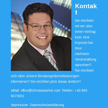
Kontak
t
Sie möchten
mit mir über
einen Vortrag
bzw. eine
Keynote bei
Ihrer
nächsten
Veranstaltung
sprechen?
Sie möchten
sich über unsere Beratungsdienstleistungen
informieren? Sie möchten jetzt etwas ändern?
eMail:
office@christianpirker.com
Telefon:
+43 660
9073001
Impressum
Datenschutzerklärung