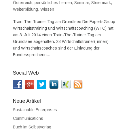
Österreich
,
persönliches Lernen
,
Seminar
,
Steiermark
,
Weiterbildung
,
Wissen
Train-The-Trainer Tag am Grundlsee Die ExpertsGroup
Wirtschaftstraining und Wirtschaftscoaching (WTC) hat
am 3. Juli 2014 einen Train-The-Trainer Tag am
Grundlsee abgehalten. 23 Wirtschaftstrainer(-innen)
und Wirtschaftscoaches sind der Einladung der
Bundessprecherin...
Social Web
Neue Artikel
Sustainable Enterprises
Communications
Buch im Selbstverlag