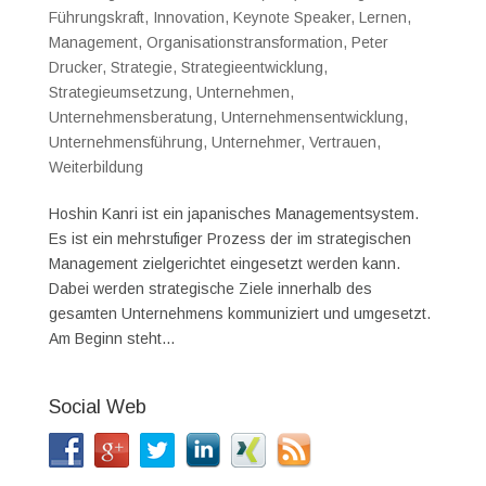
Führungskraft
,
Innovation
,
Keynote Speaker
,
Lernen
,
Management
,
Organisationstransformation
,
Peter
Drucker
,
Strategie
,
Strategieentwicklung
,
Strategieumsetzung
,
Unternehmen
,
Unternehmensberatung
,
Unternehmensentwicklung
,
Unternehmensführung
,
Unternehmer
,
Vertrauen
,
Weiterbildung
Hoshin Kanri ist ein japanisches Managementsystem.
Es ist ein mehrstufiger Prozess der im strategischen
Management zielgerichtet eingesetzt werden kann.
Dabei werden strategische Ziele innerhalb des
gesamten Unternehmens kommuniziert und umgesetzt.
Am Beginn steht...
Social Web