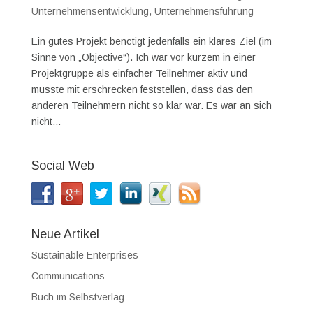
Unternehmensentwicklung
,
Unternehmensführung
Ein gutes Projekt benötigt jedenfalls ein klares Ziel (im
Sinne von „Objective“). Ich war vor kurzem in einer
Projektgruppe als einfacher Teilnehmer aktiv und
musste mit erschrecken feststellen, dass das den
anderen Teilnehmern nicht so klar war. Es war an sich
nicht...
Social Web
Neue Artikel
Sustainable Enterprises
Communications
Buch im Selbstverlag