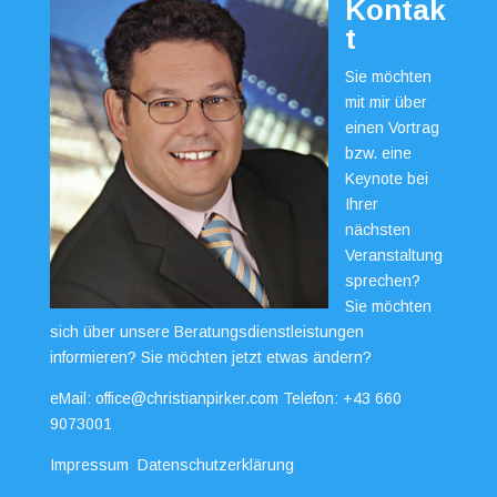
Kontak
t
Sie möchten
mit mir über
einen Vortrag
bzw. eine
Keynote bei
Ihrer
nächsten
Veranstaltung
sprechen?
Sie möchten
sich über unsere Beratungsdienstleistungen
informieren? Sie möchten jetzt etwas ändern?
eMail:
office@christianpirker.com
Telefon:
+43 660
9073001
Impressum
Datenschutzerklärung