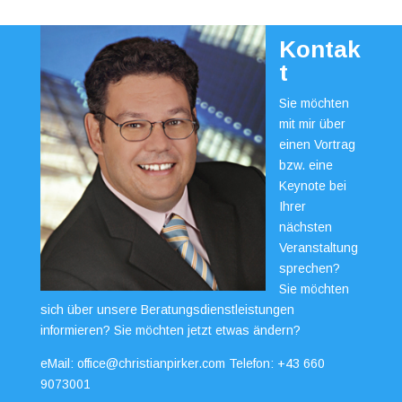
Kontak
t
Sie möchten
mit mir über
einen Vortrag
bzw. eine
Keynote bei
Ihrer
nächsten
Veranstaltung
sprechen?
Sie möchten
sich über unsere Beratungsdienstleistungen
informieren? Sie möchten jetzt etwas ändern?
eMail:
office@christianpirker.com
Telefon:
+43 660
9073001