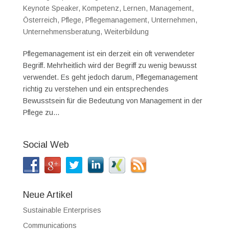
Keynote Speaker
,
Kompetenz
,
Lernen
,
Management
,
Österreich
,
Pflege
,
Pflegemanagement
,
Unternehmen
,
Unternehmensberatung
,
Weiterbildung
Pflegemanagement ist ein derzeit ein oft verwendeter
Begriff. Mehrheitlich wird der Begriff zu wenig bewusst
verwendet. Es geht jedoch darum, Pflegemanagement
richtig zu verstehen und ein entsprechendes
Bewusstsein für die Bedeutung von Management in der
Pflege zu...
Social Web
Neue Artikel
Sustainable Enterprises
Communications