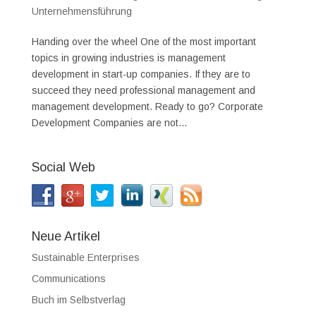
Unternehmensführung
Handing over the wheel One of the most important
topics in growing industries is management
development in start-up companies. If they are to
succeed they need professional management and
management development. Ready to go? Corporate
Development Companies are not...
Social Web
Neue Artikel
Sustainable Enterprises
Communications
Buch im Selbstverlag