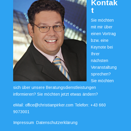
Kontak
t
Sie möchten
mit mir über
einen Vortrag
bzw. eine
Keynote bei
Ihrer
nächsten
Veranstaltung
sprechen?
Sie möchten
sich über unsere Beratungsdienstleistungen
informieren? Sie möchten jetzt etwas ändern?
eMail:
office@christianpirker.com
Telefon:
+43 660
9073001
Impressum
Datenschutzerklärung