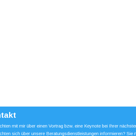
takt
hten mit mir über einen Vortrag bzw. eine Keynote bei Ihrer nächst
chten sich über unsere Beratungsdienstleistungen informieren? Sie 