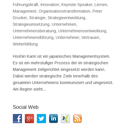
Führungskraft
,
Innovation
,
Keynote Speaker
,
Lernen
,
Management
,
Organisationstransformation
,
Peter
Drucker
,
Strategie
,
Strategieentwicklung
,
Strategieumsetzung
,
Unternehmen
,
Unternehmensberatung
,
Unternehmensentwicklung
,
Unternehmensführung
,
Unternehmer
,
Vertrauen
,
Weiterbildung
Hoshin Kanri ist ein japanisches Managementsystem.
Es ist ein mehrstufiger Prozess der im strategischen
Management zielgerichtet eingesetzt werden kann.
Dabei werden strategische Ziele innerhalb des
gesamten Unternehmens kommuniziert und umgesetzt.
Am Beginn steht...
Social Web