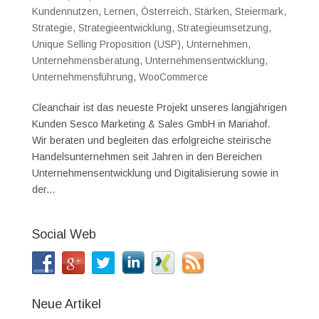
Kundennutzen
,
Lernen
,
Österreich
,
Stärken
,
Steiermark
,
Strategie
,
Strategieentwicklung
,
Strategieumsetzung
,
Unique Selling Proposition (USP)
,
Unternehmen
,
Unternehmensberatung
,
Unternehmensentwicklung
,
Unternehmensführung
,
WooCommerce
Cleanchair ist das neueste Projekt unseres langjährigen
Kunden Sesco Marketing & Sales GmbH in Mariahof.
Wir beraten und begleiten das erfolgreiche steirische
Handelsunternehmen seit Jahren in den Bereichen
Unternehmensentwicklung und Digitalisierung sowie in
der...
Social Web
Neue Artikel