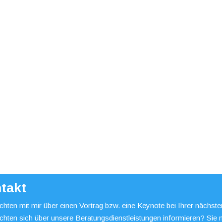
takt
hten mit mir über einen Vortrag bzw. eine Keynote bei Ihrer nächst
chten sich über unsere Beratungsdienstleistungen informieren? Sie 