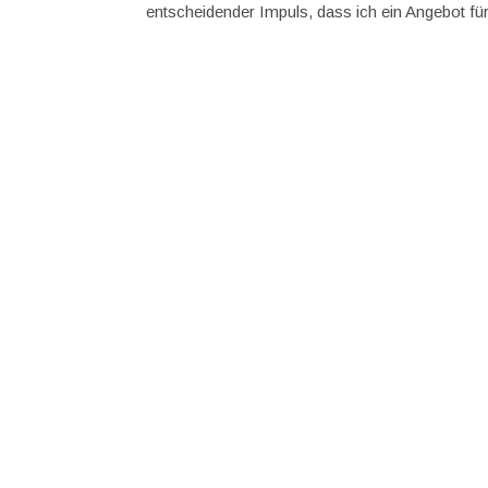
entscheidender Impuls, dass ich ein Angebot für 