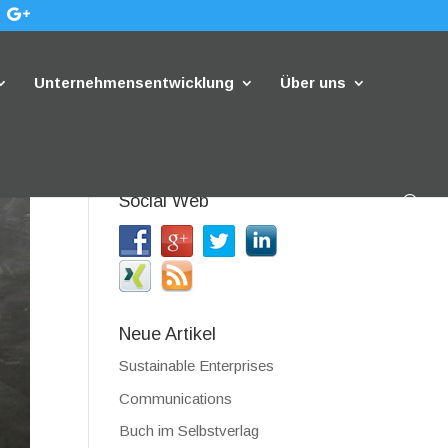
Unternehmensentwicklung
Über uns
Social Web
Neue Artikel
Sustainable Enterprises
Communications
Buch im Selbstverlag