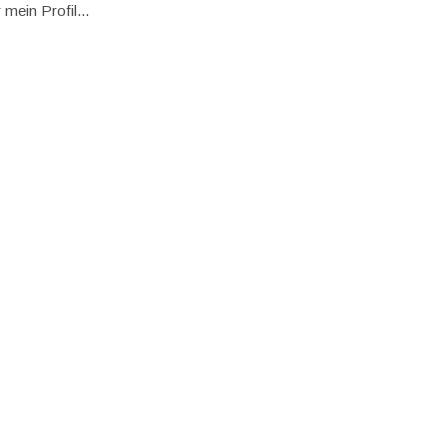
mein Profil...