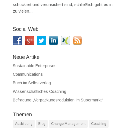
schockiert und verunsichert sind, schließlich geht es in
zu vielen...
Social Web
Neue Artikel
Sustainable Enterprises
Communications
Buch im Selbstverlag
Wissenschaftliches Coaching
Befragung „Verpackungsreduktion im Supermarkt“
Themen
Ausbildung
Blog
Change Management
Coaching