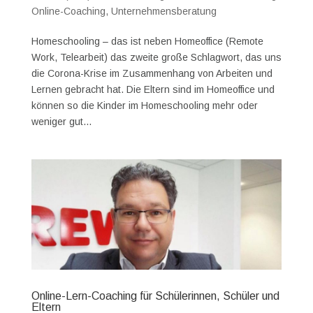
Online-Coaching
,
Unternehmensberatung
Homeschooling – das ist neben Homeoffice (Remote
Work, Telearbeit) das zweite große Schlagwort, das uns
die Corona-Krise im Zusammenhang von Arbeiten und
Lernen gebracht hat. Die Eltern sind im Homeoffice und
können so die Kinder im Homeschooling mehr oder
weniger gut...
Online-Lern-Coaching für Schülerinnen, Schüler und
Eltern