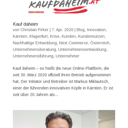
Kauf daheim
von
Christian Pirker
|
7. Apr. 2020
|
Blog
,
Innovation
,
Kärnten
,
Klagenfurt
,
Krise
,
Kunden
,
Kundennutzen
,
Nachhaltige Entwicklung
,
Next Commerce
,
Österreich
,
Unternehmensberatung
,
Unternehmensentwicklung
,
Unternehmensführung
,
Unternehmer
Kauf daheim – so heißt die neue Online-Plattform, die
seit 30. März 2020 offiziell ihren Betrieb aufgenommen
hat. Der Initiator und Betreiber ist Markus Miklautsch,
einer der führenden innovativen Köpfe in Kärnten. Er ist
seit über 20 Jahren als...