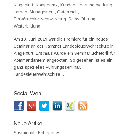
Klagenfurt
,
Kompetenz
,
Kunden
,
Learning by doing
,
Lernen
,
Management
,
Österreich
,
Persönlichkeitsentwicklung
,
Selbstführung
,
Weiterbildung
Am 19. Juni 2019 war die Premiere für ein neues
Seminar an der Kärntner Landesfeuerwehrschule in
Klagenfurt. Erstmals wurde ein Seminar „Rhetorik für
Kommandanten“ angeboten. So gesehen ist es ein
ganz spezielles Führungsseminar.
Landesfeuerwehrschule...
Social Web
Neue Artikel
Sustainable Enterprises