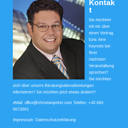
Kontak
t
Sie möchten
mit mir über
einen Vortrag
bzw. eine
Keynote bei
Ihrer
nächsten
Veranstaltung
sprechen?
Sie möchten
sich über unsere Beratungsdienstleistungen
informieren? Sie möchten jetzt etwas ändern?
eMail:
office@christianpirker.com
Telefon:
+43 660
9073001
Impressum
Datenschutzerklärung