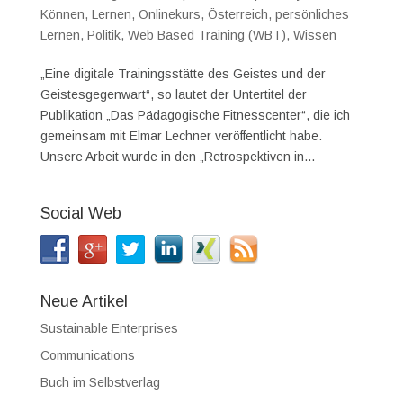
Können
,
Lernen
,
Onlinekurs
,
Österreich
,
persönliches
Lernen
,
Politik
,
Web Based Training (WBT)
,
Wissen
„Eine digitale Trainingsstätte des Geistes und der
Geistesgegenwart“, so lautet der Untertitel der
Publikation „Das Pädagogische Fitnesscenter“, die ich
gemeinsam mit Elmar Lechner veröffentlicht habe.
Unsere Arbeit wurde in den „Retrospektiven in...
Social Web
Neue Artikel
Sustainable Enterprises
Communications
Buch im Selbstverlag