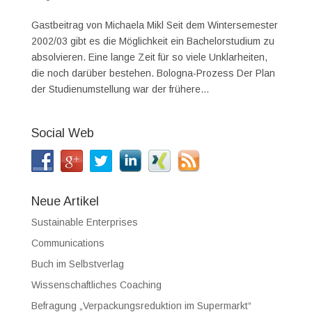
Gastbeitrag von Michaela Mikl Seit dem Wintersemester
2002/03 gibt es die Möglichkeit ein Bachelorstudium zu
absolvieren. Eine lange Zeit für so viele Unklarheiten,
die noch darüber bestehen. Bologna-Prozess Der Plan
der Studienumstellung war der frühere...
Social Web
Neue Artikel
Sustainable Enterprises
Communications
Buch im Selbstverlag
Wissenschaftliches Coaching
Befragung „Verpackungsreduktion im Supermarkt“