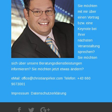
Sie möchten
mit mir über
einen Vortrag
bzw. eine
Keynote bei
Ihrer
nächsten
Veranstaltung
sprechen?
Sie möchten
sich über unsere Beratungsdienstleistungen
informieren? Sie möchten jetzt etwas ändern?
eMail:
office@christianpirker.com
Telefon:
+43 660
9073001
Impressum
Datenschutzerklärung