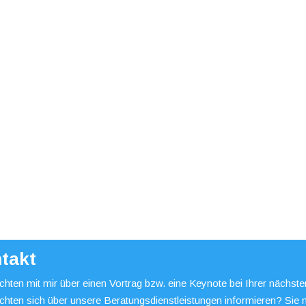
takt
hten mit mir über einen Vortrag bzw. eine Keynote bei Ihrer nächst
chten sich über unsere Beratungsdienstleistungen informieren? Sie 