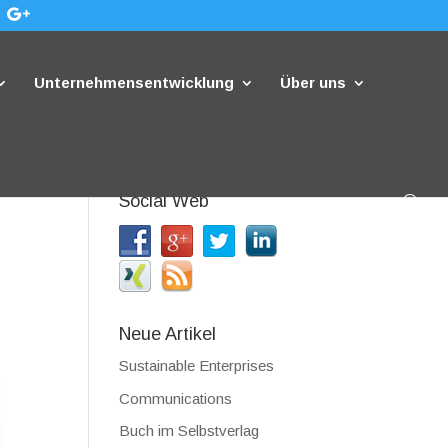
Unternehmensentwicklung
Über uns
Social Web
Neue Artikel
Sustainable Enterprises
Communications
Buch im Selbstverlag