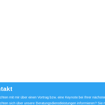
takt
hten mit mir über einen Vortrag bzw. eine Keynote bei Ihrer nächst
chten sich über unsere Beratungsdienstleistungen informieren? Sie 