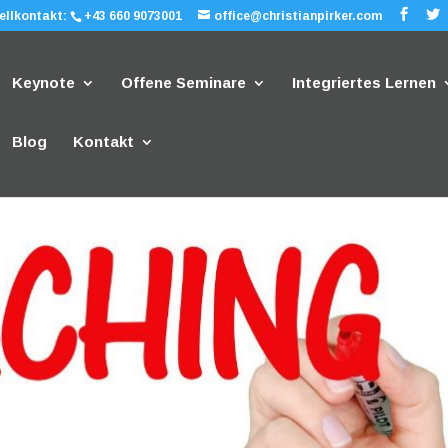
ellkontakt:
+43 660 9073001
office@christianpirker.com
Keynote
Offene Seminare
Integriertes Lernen
Blog
Kontakt