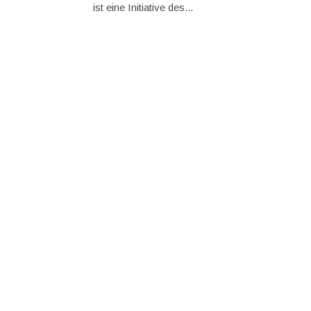
ist eine Initiative des...