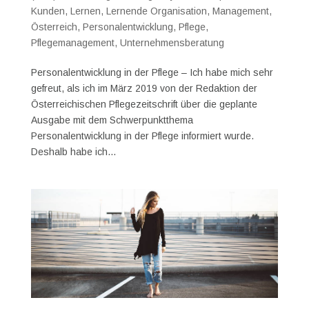
Kunden
,
Lernen
,
Lernende Organisation
,
Management
,
Österreich
,
Personalentwicklung
,
Pflege
,
Pflegemanagement
,
Unternehmensberatung
Personalentwicklung in der Pflege – Ich habe mich sehr
gefreut, als ich im März 2019 von der Redaktion der
Österreichischen Pflegezeitschrift über die geplante
Ausgabe mit dem Schwerpunktthema
Personalentwicklung in der Pflege informiert wurde.
Deshalb habe ich...