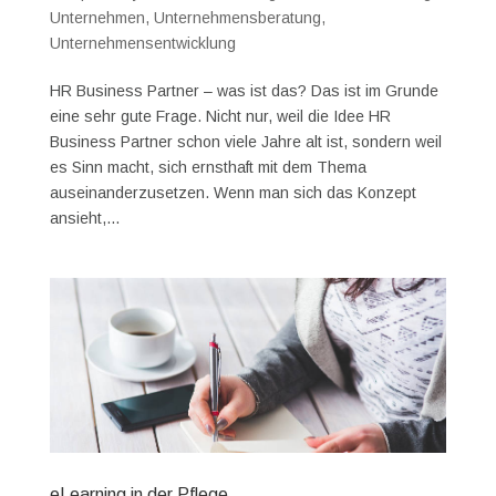
Unternehmen
,
Unternehmensberatung
,
Unternehmensentwicklung
HR Business Partner – was ist das? Das ist im Grunde
eine sehr gute Frage. Nicht nur, weil die Idee HR
Business Partner schon viele Jahre alt ist, sondern weil
es Sinn macht, sich ernsthaft mit dem Thema
auseinanderzusetzen. Wenn man sich das Konzept
ansieht,...
eLearning in der Pflege