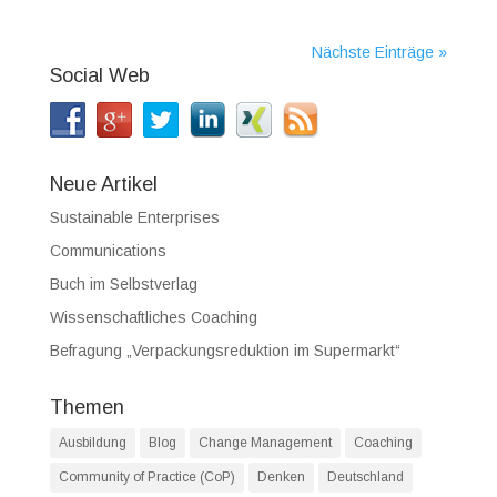
Nächste Einträge »
Social Web
Neue Artikel
Sustainable Enterprises
Communications
Buch im Selbstverlag
Wissenschaftliches Coaching
Befragung „Verpackungsreduktion im Supermarkt“
Themen
Ausbildung
Blog
Change Management
Coaching
Community of Practice (CoP)
Denken
Deutschland