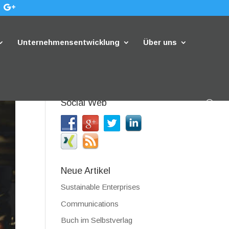
Unternehmensentwicklung
Über uns
Social Web
Neue Artikel
Sustainable Enterprises
Communications
Buch im Selbstverlag