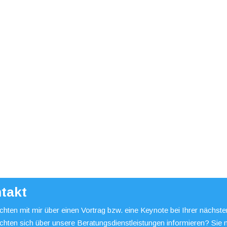
takt
hten mit mir über einen Vortrag bzw. eine Keynote bei Ihrer nächst
chten sich über unsere Beratungsdienstleistungen informieren? Sie 