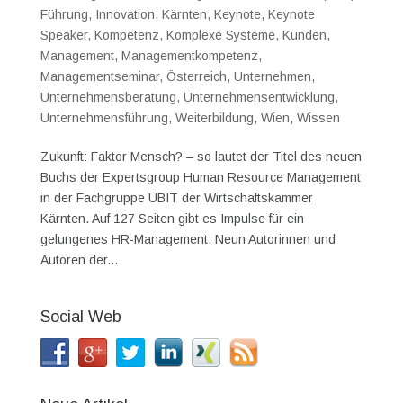
Führung
,
Innovation
,
Kärnten
,
Keynote
,
Keynote
Speaker
,
Kompetenz
,
Komplexe Systeme
,
Kunden
,
Management
,
Managementkompetenz
,
Managementseminar
,
Österreich
,
Unternehmen
,
Unternehmensberatung
,
Unternehmensentwicklung
,
Unternehmensführung
,
Weiterbildung
,
Wien
,
Wissen
Zukunft: Faktor Mensch? – so lautet der Titel des neuen
Buchs der Expertsgroup Human Resource Management
in der Fachgruppe UBIT der Wirtschaftskammer
Kärnten. Auf 127 Seiten gibt es Impulse für ein
gelungenes HR-Management. Neun Autorinnen und
Autoren der...
Social Web