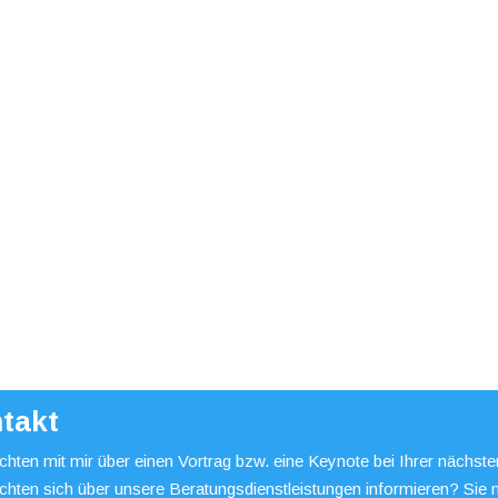
takt
hten mit mir über einen Vortrag bzw. eine Keynote bei Ihrer nächst
chten sich über unsere Beratungsdienstleistungen informieren? Sie 