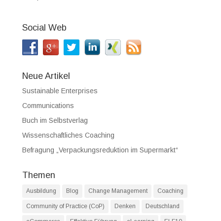
Social Web
Neue Artikel
Sustainable Enterprises
Communications
Buch im Selbstverlag
Wissenschaftliches Coaching
Befragung „Verpackungsreduktion im Supermarkt“
Themen
Ausbildung
Blog
Change Management
Coaching
Community of Practice (CoP)
Denken
Deutschland