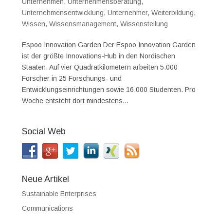
Unternehmen
,
Unternehmensberatung
,
Unternehmensentwicklung
,
Unternehmer
,
Weiterbildung
,
Wissen
,
Wissensmanagement
,
Wissensteilung
Espoo Innovation Garden Der Espoo Innovation Garden
ist der größte Innovations-Hub in den Nordischen
Staaten. Auf vier Quadratkilometern arbeiten 5.000
Forscher in 25 Forschungs- und
Entwicklungseinrichtungen sowie 16.000 Studenten. Pro
Woche entsteht dort mindestens...
Social Web
Neue Artikel
Sustainable Enterprises
Communications