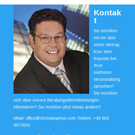
Kontak
t
Sie möchten
mit mir über
einen Vortrag
bzw. eine
Keynote bei
Ihrer
nächsten
Veranstaltung
sprechen?
Sie möchten
sich über unsere Beratungsdienstleistungen
informieren? Sie möchten jetzt etwas ändern?
eMail:
office@christianpirker.com
Telefon:
+43 660
9073001