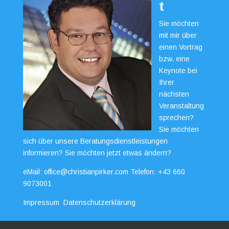
t
Sie möchten
mit mir über
einen Vortrag
bzw. eine
Keynote bei
Ihrer
nächsten
Veranstaltung
sprechen?
Sie möchten
sich über unsere Beratungsdienstleistungen
informieren? Sie möchten jetzt etwas ändern?
eMail:
office@christianpirker.com
Telefon:
+43 660
9073001
Impressum
Datenschutzerklärung