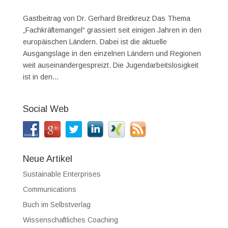
Gastbeitrag von Dr. Gerhard Breitkreuz Das Thema
„Fachkräftemangel“ grassiert seit einigen Jahren in den
europäischen Ländern. Dabei ist die aktuelle
Ausgangslage in den einzelnen Ländern und Regionen
weit auseinandergespreizt. Die Jugendarbeitslosigkeit
ist in den...
Social Web
Neue Artikel
Sustainable Enterprises
Communications
Buch im Selbstverlag
Wissenschaftliches Coaching