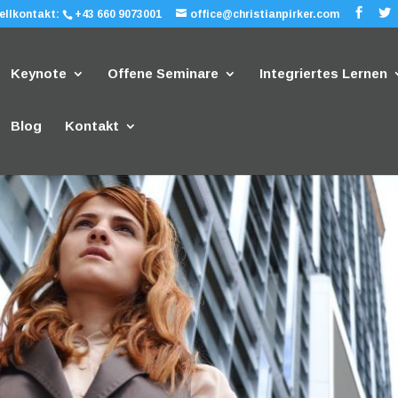
ellkontakt:
+43 660 9073001
office@christianpirker.com
Keynote
Offene Seminare
Integriertes Lernen
Blog
Kontakt