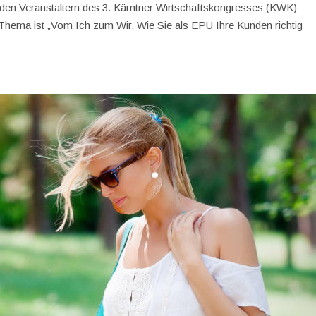
 den Veranstaltern des 3. Kärntner Wirtschaftskongresses (KWK)
 Thema ist „Vom Ich zum Wir. Wie Sie als EPU Ihre Kunden richtig