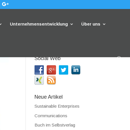
Unternehmensentwicklung
Über uns
Social Web
Neue Artikel
Sustainable Enterprises
Communications
Buch im Selbstverlag