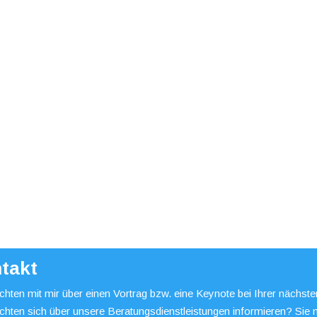
takt
hten mit mir über einen Vortrag bzw. eine Keynote bei Ihrer nächst
chten sich über unsere Beratungsdienstleistungen informieren? Sie 