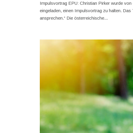
Impulsvortrag EPU: Christian Pirker wurde von
eingeladen, einen Impulsvortrag zu halten. Das
ansprechen.“ Die österreichische...