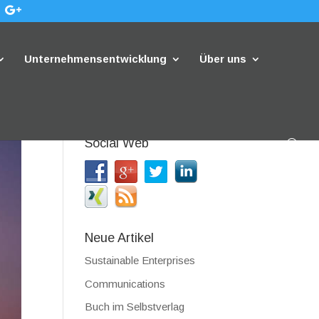
Unternehmensentwicklung
Über uns
Social Web
Neue Artikel
Sustainable Enterprises
Communications
Buch im Selbstverlag