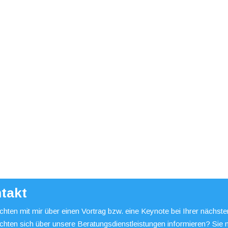
takt
hten mit mir über einen Vortrag bzw. eine Keynote bei Ihrer nächst
chten sich über unsere Beratungsdienstleistungen informieren? Sie 