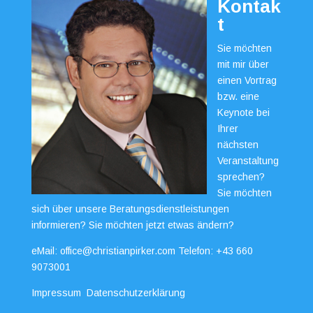
Kontak
t
Sie möchten
mit mir über
einen Vortrag
bzw. eine
Keynote bei
Ihrer
nächsten
Veranstaltung
sprechen?
Sie möchten
sich über unsere Beratungsdienstleistungen
informieren? Sie möchten jetzt etwas ändern?
eMail:
office@christianpirker.com
Telefon:
+43 660
9073001
Impressum
Datenschutzerklärung