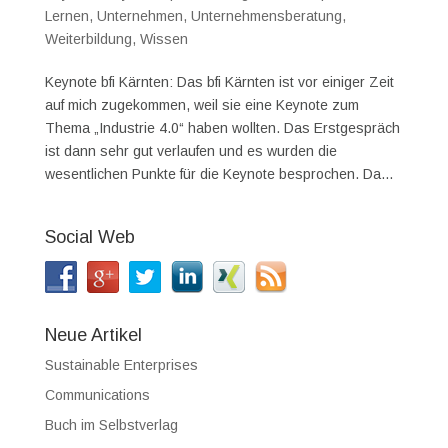
Lernen
,
Unternehmen
,
Unternehmensberatung
,
Weiterbildung
,
Wissen
Keynote bfi Kärnten: Das bfi Kärnten ist vor einiger Zeit
auf mich zugekommen, weil sie eine Keynote zum
Thema „Industrie 4.0“ haben wollten. Das Erstgespräch
ist dann sehr gut verlaufen und es wurden die
wesentlichen Punkte für die Keynote besprochen. Da...
Social Web
Neue Artikel
Sustainable Enterprises
Communications
Buch im Selbstverlag