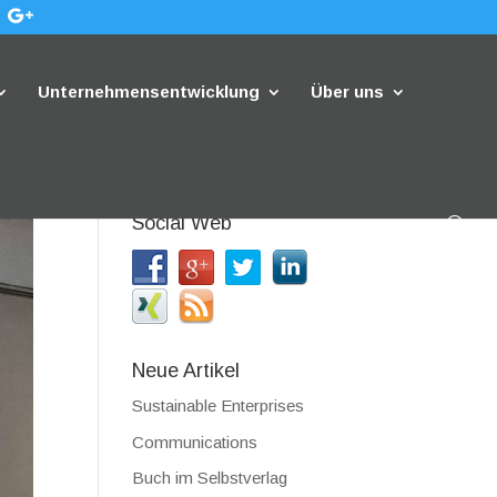
Unternehmensentwicklung
Über uns
Social Web
Neue Artikel
Sustainable Enterprises
Communications
Buch im Selbstverlag