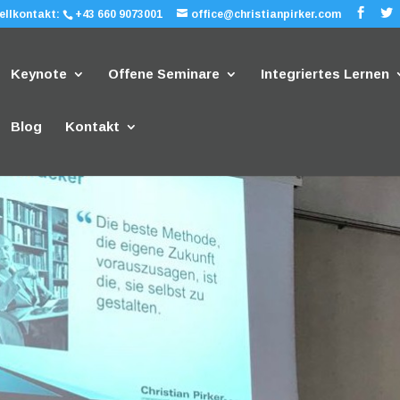
ellkontakt:
+43 660 9073001
office@christianpirker.com
Keynote
Offene Seminare
Integriertes Lernen
Blog
Kontakt