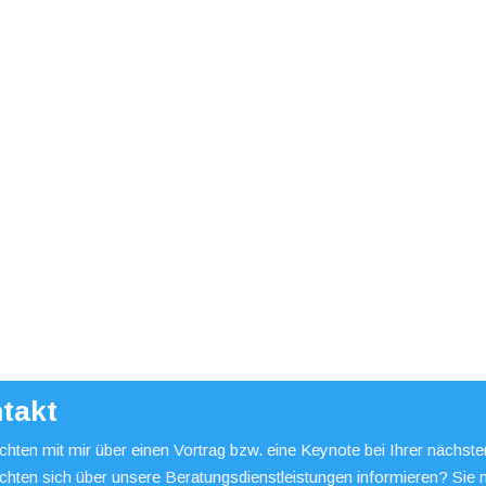
takt
hten mit mir über einen Vortrag bzw. eine Keynote bei Ihrer nächst
chten sich über unsere Beratungsdienstleistungen informieren? Sie 